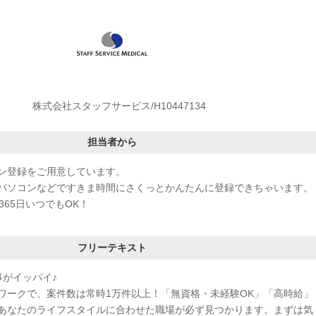
株式会社スタッフサービス/H10447134
担当者から
ン登録をご用意しています。
パソコンなどですきま時間にさくっとかんたんに登録できちゃいます。
365日いつでもOK！
フリーテキスト
事がイッパイ♪
ワークで、案件数は常時1万件以上！「無資格・未経験OK」「高時給」
あなたのライフスタイルに合わせた職場が必ず見つかります。まずは気