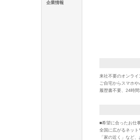
企業情報
来社不要のオンライ
ご自宅からスマホや
履歴書不要、24時間
■希望に合ったお仕
全国に広がるネット
「家の近く」など、