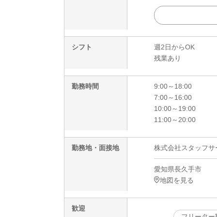
シフト
週2日からOK
残業あり
勤務時間
9:00～18:00
7:00～16:00
10:00～19:00
11:00～20:00
勤務地・面接地
株式会社スタッフサービ
愛知県長久手市
地図を見る
歓迎
フリーター