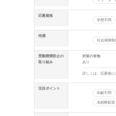
応募資格
学歴不問
待遇
社会保険制
受動喫煙防止の
対策の有無
取り組み
あり
詳しくは、応募後に
注目ポイント
年齢不問
未経験歓迎