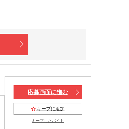
応募画面に進む
キープに追加
キープしたバイト