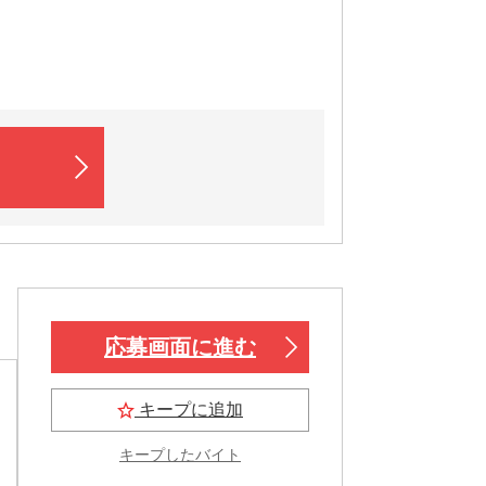
応募画面に進む
キープに追加
キープしたバイト