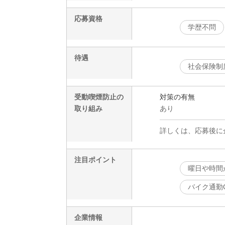
応募資格
学歴不問
待遇
社会保険制
受動喫煙防止の
対策の有無
取り組み
あり
詳しくは、応募後に
注目ポイント
曜日や時間
バイク通勤
企業情報