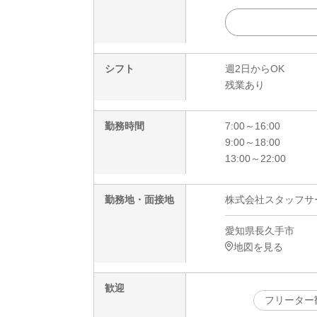
シフト
週2日からOK
残業あり
勤務時間
7:00～16:00
9:00～18:00
13:00～22:00
勤務地・面接地
株式会社スタッフサービ
愛知県長久手市
地図を見る
歓迎
フリーター