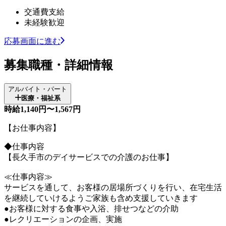
交通費支給
未経験歓迎
応募画面に進む
募集職種・詳細情報
アルバイト・パート
医療・福祉系
時給1,140円〜1,567円
【お仕事内容】
◆仕事内容
【長久手市のデイサービスでの介護のお仕事】
≪仕事内容≫
サービスを通して、お客様の居場所づくりを行い、在宅生活
を継続していけるようご家族も含め支援していきます
●お客様に対する食事や入浴、排せつなどの介助
●レクリエーションの企画、実施