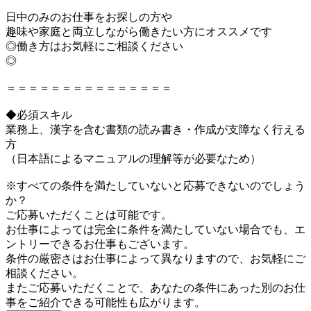
日中のみのお仕事をお探しの方や
趣味や家庭と両立しながら働きたい方にオススメです
◎働き方はお気軽にご相談ください
◎
＝＝＝＝＝＝＝＝＝＝＝＝＝＝＝
◆必須スキル
業務上、漢字を含む書類の読み書き・作成が支障なく行える
方
（日本語によるマニュアルの理解等が必要なため）
※すべての条件を満たしていないと応募できないのでしょう
か？
ご応募いただくことは可能です。
お仕事によっては完全に条件を満たしていない場合でも、エ
ントリーできるお仕事もございます。
条件の厳密さはお仕事によって異なりますので、お気軽にご
相談ください。
またご応募いただくことで、あなたの条件にあった別のお仕
事をご紹介できる可能性も広がります。