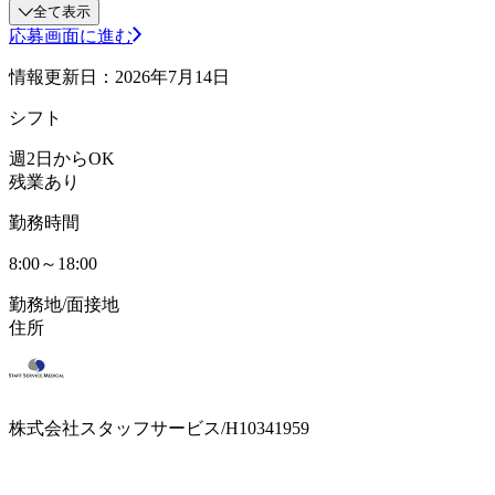
全て表示
応募画面に進む
情報更新日：2026年7月14日
シフト
週2日からOK
残業あり
勤務時間
8:00～18:00
勤務地/面接地
住所
株式会社スタッフサービス/H10341959