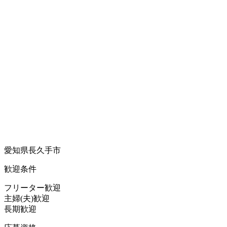
愛知県長久手市
歓迎条件
フリーター歓迎
主婦(夫)歓迎
長期歓迎