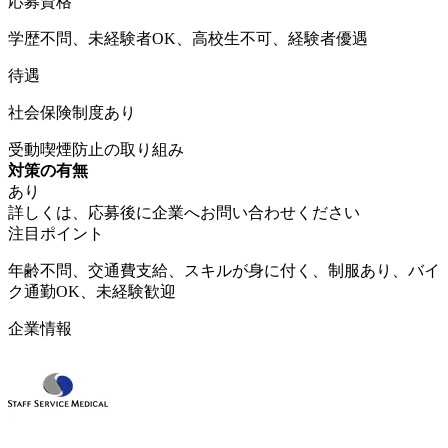
応募資格
学歴不問、未経験者OK、高校生不可、経験者優遇
待遇
社会保険制度あり
受動喫煙防止の取り組み
対策の有無
あり
詳しくは、応募後に企業へお問い合わせください
注目ポイント
年齢不問、交通費支給、スキルが身に付く、制服あり、バイ
ク通勤OK、未経験歓迎
企業情報