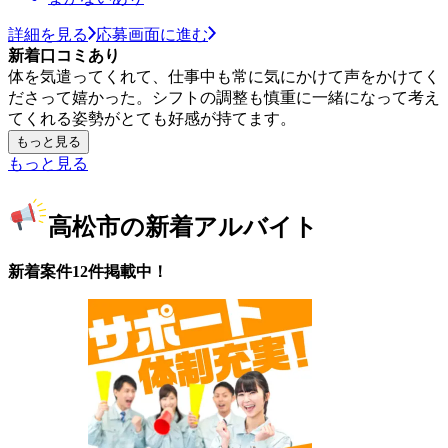
詳細を見る
応募画面に進む
新着口コミあり
体を気遣ってくれて、仕事中も常に気にかけて声をかけてく
ださって嬉かった。シフトの調整も慎重に一緒になって考え
てくれる姿勢がとても好感が持てます。
もっと見る
もっと見る
高松市の新着アルバイト
新着案件12件掲載中！