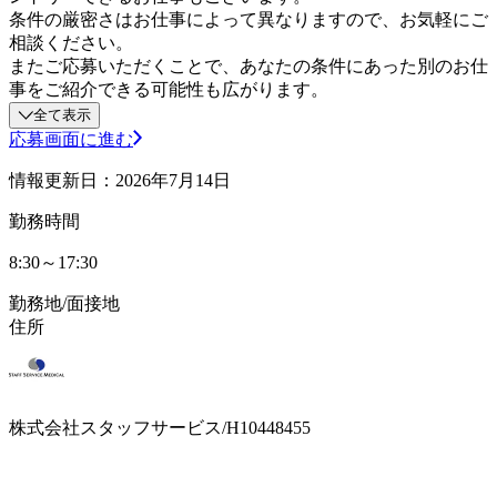
条件の厳密さはお仕事によって異なりますので、お気軽にご
相談ください。
またご応募いただくことで、あなたの条件にあった別のお仕
事をご紹介できる可能性も広がります。
全て表示
応募画面に進む
情報更新日：2026年7月14日
勤務時間
8:30～17:30
勤務地/面接地
住所
株式会社スタッフサービス/H10448455