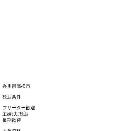
香川県高松市
歓迎条件
フリーター歓迎
主婦(夫)歓迎
長期歓迎
応募資格