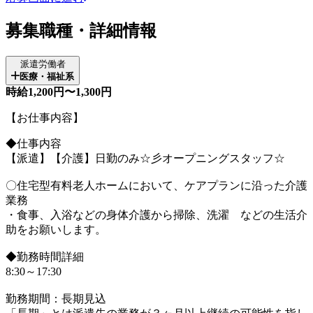
募集職種・詳細情報
派遣労働者
医療・福祉系
時給1,200円〜1,300円
【お仕事内容】
◆仕事内容
【派遣】【介護】日勤のみ☆彡オープニングスタッフ☆
〇住宅型有料老人ホームにおいて、ケアプランに沿った介護
業務
・食事、入浴などの身体介護から掃除、洗濯 などの生活介
助をお願いします。
◆勤務時間詳細
8:30～17:30
勤務期間：長期見込