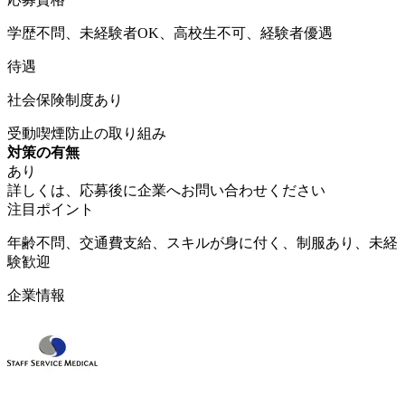
学歴不問、未経験者OK、高校生不可、経験者優遇
待遇
社会保険制度あり
受動喫煙防止の取り組み
対策の有無
あり
詳しくは、応募後に企業へお問い合わせください
注目ポイント
年齢不問、交通費支給、スキルが身に付く、制服あり、未経
験歓迎
企業情報