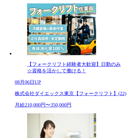
【フォークリフト経験者大歓迎】日勤のみ
☆資格を活かして働ける！
08月06日UP
株式会社ダイエックス東京【フォークリフト】(22)
月給210,000円〜350,000円