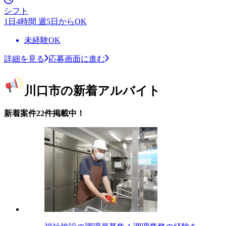
シフト
1日4時間 週5日からOK
未経験OK
詳細を見る
応募画面に進む
川口市の新着アルバイト
新着案件22件掲載中！