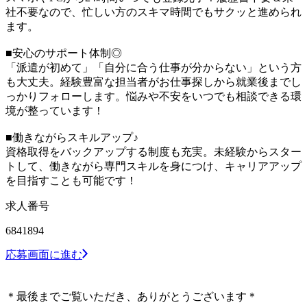
社不要なので、忙しい方のスキマ時間でもサクッと進められ
ます。
■安心のサポート体制◎
「派遣が初めて」「自分に合う仕事が分からない」という方
も大丈夫。経験豊富な担当者がお仕事探しから就業後までし
っかりフォローします。悩みや不安をいつでも相談できる環
境が整っています！
■働きながらスキルアップ♪
資格取得をバックアップする制度も充実。未経験からスター
トして、働きながら専門スキルを身につけ、キャリアアップ
を目指すことも可能です！
求人番号
6841894
応募画面に進む
＊最後までご覧いただき、ありがとうございます＊