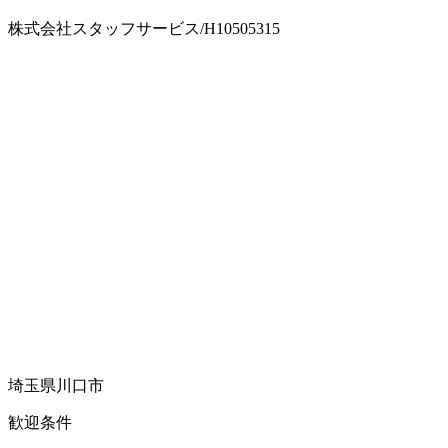
株式会社スタッフサービス/H10505315
埼玉県川口市
歓迎条件