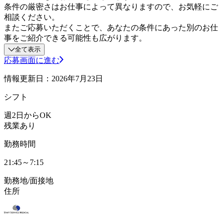
条件の厳密さはお仕事によって異なりますので、お気軽にご
相談ください。
またご応募いただくことで、あなたの条件にあった別のお仕
事をご紹介できる可能性も広がります。
全て表示
応募画面に進む
情報更新日：2026年7月23日
シフト
週2日からOK
残業あり
勤務時間
21:45～7:15
勤務地/面接地
住所