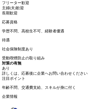
フリーター歓迎
主婦(夫)歓迎
長期歓迎
応募資格
学歴不問、高校生不可、経験者優遇
待遇
社会保険制度あり
受動喫煙防止の取り組み
対策の有無
あり
詳しくは、応募後に企業へお問い合わせください
注目ポイント
年齢不問、交通費支給、スキルが身に付く
企業情報