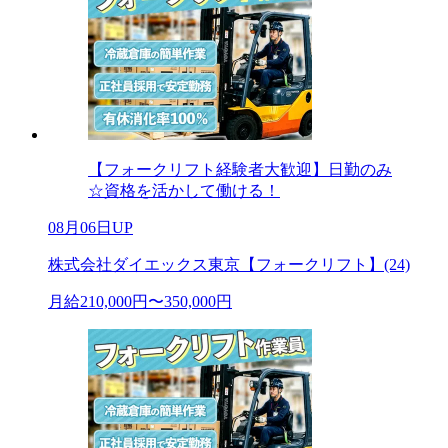
【フォークリフト経験者大歓迎】日勤のみ
☆資格を活かして働ける！
08月06日UP
株式会社ダイエックス東京【フォークリフト】(24)
月給210,000円〜350,000円