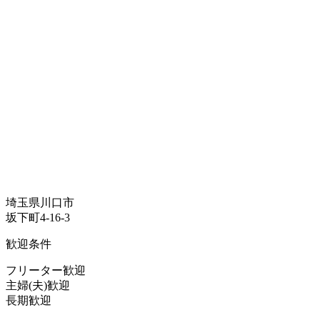
埼玉県川口市
坂下町4-16-3
歓迎条件
フリーター歓迎
主婦(夫)歓迎
長期歓迎