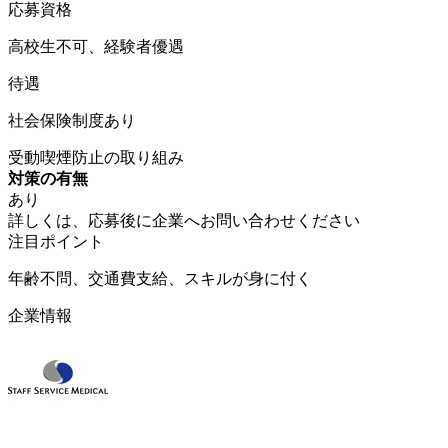
応募資格
高校生不可、経験者優遇
待遇
社会保険制度あり
受動喫煙防止の取り組み
対策の有無
あり
詳しくは、応募後に企業へお問い合わせください
注目ポイント
年齢不問、交通費支給、スキルが身に付く
企業情報