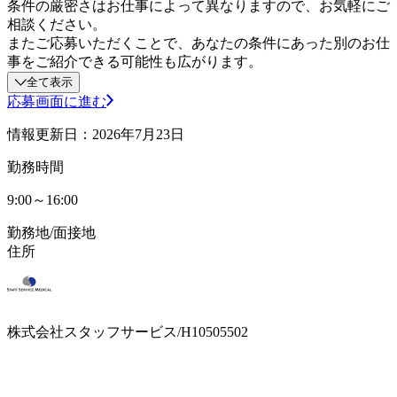
条件の厳密さはお仕事によって異なりますので、お気軽にご
相談ください。
またご応募いただくことで、あなたの条件にあった別のお仕
事をご紹介できる可能性も広がります。
全て表示
応募画面に進む
情報更新日：2026年7月23日
勤務時間
9:00～16:00
勤務地/面接地
住所
株式会社スタッフサービス/H10505502