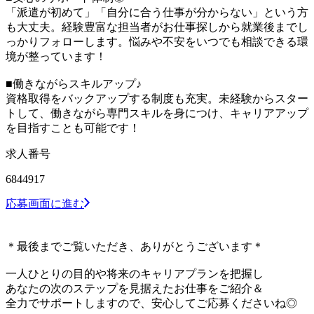
「派遣が初めて」「自分に合う仕事が分からない」という方
も大丈夫。経験豊富な担当者がお仕事探しから就業後までし
っかりフォローします。悩みや不安をいつでも相談できる環
境が整っています！
■働きながらスキルアップ♪
資格取得をバックアップする制度も充実。未経験からスター
トして、働きながら専門スキルを身につけ、キャリアアップ
を目指すことも可能です！
求人番号
6844917
応募画面に進む
＊最後までご覧いただき、ありがとうございます＊
一人ひとりの目的や将来のキャリアプランを把握し
あなたの次のステップを見据えたお仕事をご紹介＆
全力でサポートしますので、安心してご応募くださいね◎