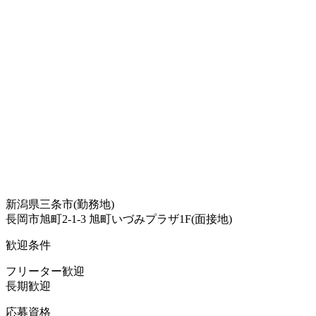
新潟県三条市(勤務地)
長岡市旭町2-1-3 旭町いづみプラザ1F(面接地)
歓迎条件
フリーター歓迎
長期歓迎
応募資格