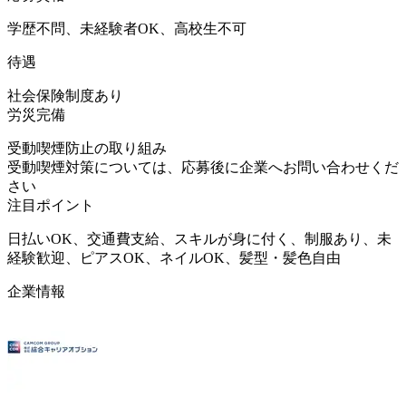
学歴不問、未経験者OK、高校生不可
待遇
社会保険制度あり
労災完備
受動喫煙防止の取り組み
受動喫煙対策については、応募後に企業へお問い合わせくだ
さい
注目ポイント
日払いOK、交通費支給、スキルが身に付く、制服あり、未
経験歓迎、ピアスOK、ネイルOK、髪型・髪色自由
企業情報