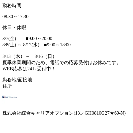
勤務時間
08:30～17:30
休日・休暇
8/7(金) ■9:00～20:00
8/8(土) ～ 8/12(水) ■9:00～18:00
8/13（木）～ 8/16（日）
夏季休業期間のため、電話での応募受付はお休みです。
WEB応募は24ｈ受付中！
勤務地/面接地
住所
株式会社綜合キャリアオプション(1314GH0810G27★69-N)