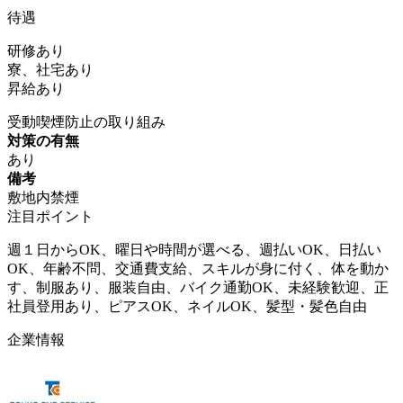
待遇
研修あり
寮、社宅あり
昇給あり
受動喫煙防止の取り組み
対策の有無
あり
備考
敷地内禁煙
注目ポイント
週１日からOK、曜日や時間が選べる、週払いOK、日払い
OK、年齢不問、交通費支給、スキルが身に付く、体を動か
す、制服あり、服装自由、バイク通勤OK、未経験歓迎、正
社員登用あり、ピアスOK、ネイルOK、髪型・髪色自由
企業情報