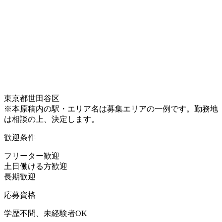
東京都世田谷区
※本原稿内の駅・エリア名は募集エリアの一例です。勤務地
は相談の上、決定します。
歓迎条件
フリーター歓迎
土日働ける方歓迎
長期歓迎
応募資格
学歴不問、未経験者OK