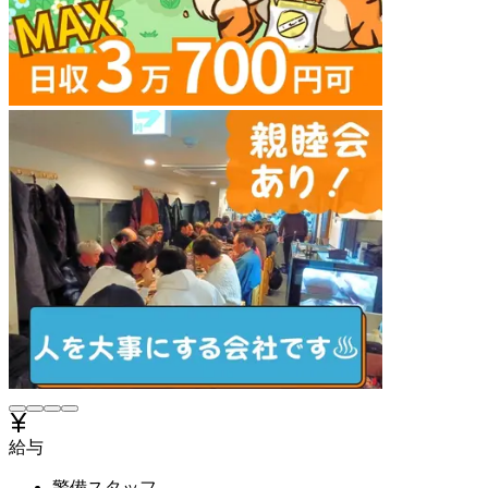
給与
警備スタッフ