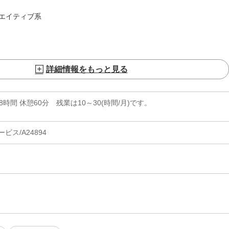
エイティブ系
詳細情報をもっと見る
実働8時間 休憩60分 残業は10～30(時間/月)です。
ス/A24894