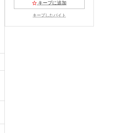
キープに追加
キープしたバイト