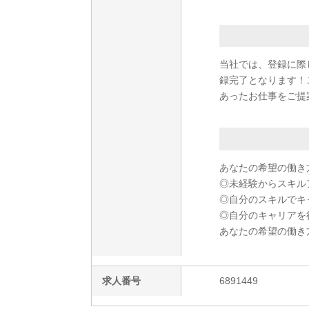
当社では、登録に際
録完了となります！
あったお仕事をご提
あなたの希望の働き
◎未経験からスキル
◎自分のスキルでキ
◎自分のキャリアを
あなたの希望の働き
求人番号
6891449