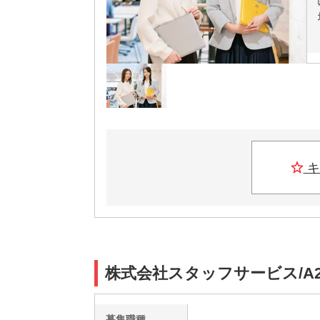
キ
株式会社スタッフサービス/A2
募集職種