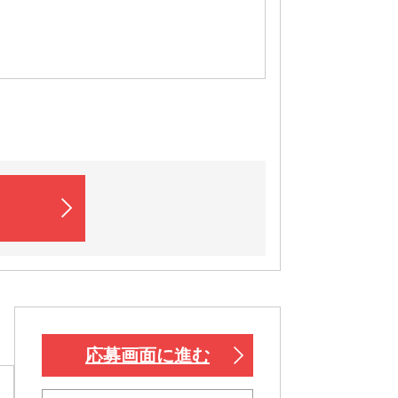
応募画面に進む