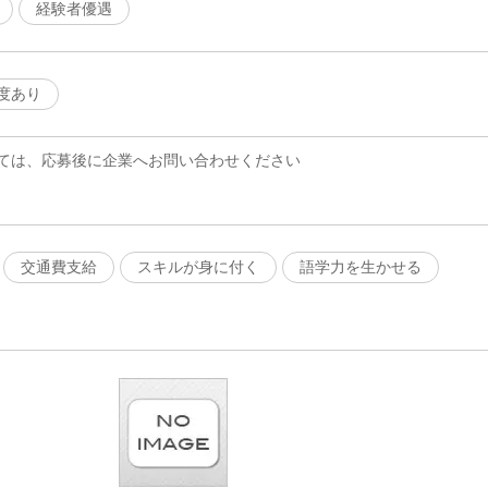
経験者優遇
度あり
ては、応募後に企業へお問い合わせください
交通費支給
スキルが身に付く
語学力を生かせる