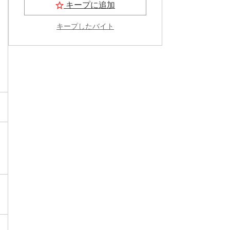
キープに追加
キープしたバイト