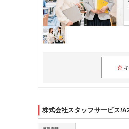
キ
株式会社スタッフサービス/A2
募集職種