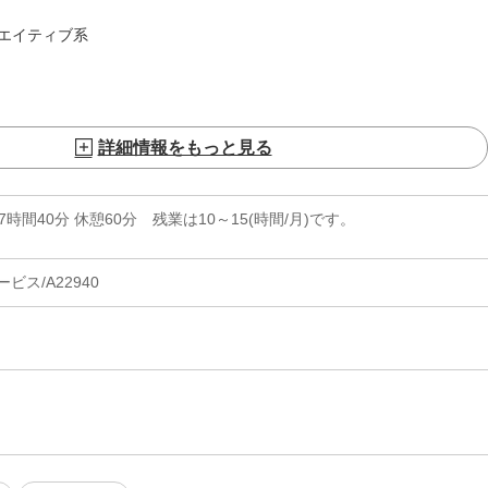
エイティブ系
詳細情報をもっと見る
実働7時間40分 休憩60分 残業は10～15(時間/月)です。
ス/A22940