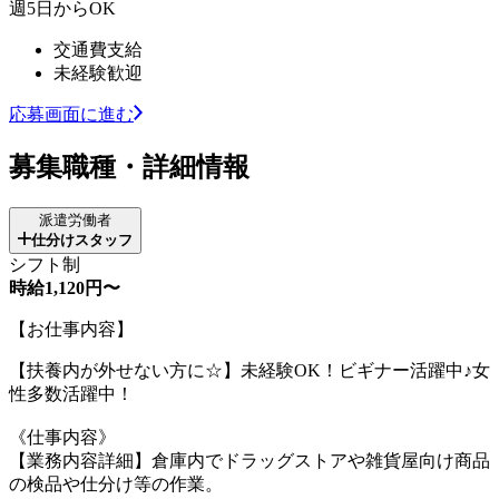
週5日からOK
交通費支給
未経験歓迎
応募画面に進む
募集職種・詳細情報
派遣労働者
仕分けスタッフ
シフト制
時給1,120円〜
【お仕事内容】
【扶養内が外せない方に☆】未経験OK！ビギナー活躍中♪女
性多数活躍中！
《仕事内容》
【業務内容詳細】倉庫内でドラッグストアや雑貨屋向け商品
の検品や仕分け等の作業。