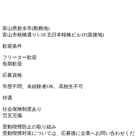
富山県射水市(勤務地)
富山市桜橋通り1-18 北日本桜橋ビル1F(面接地)
歓迎条件
フリーター歓迎
長期歓迎
応募資格
学歴不問、未経験者OK、高校生不可
待遇
社会保険制度あり
労災完備
受動喫煙防止の取り組み
受動喫煙対策については、応募後に企業へお問い合わせくだ