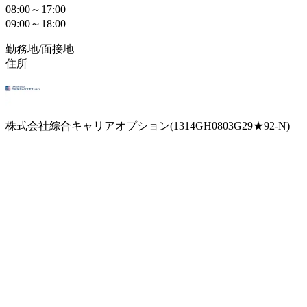
08:00～17:00
09:00～18:00
勤務地/面接地
住所
株式会社綜合キャリアオプション(1314GH0803G29★92-N)