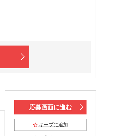
応募画面に進む
キープに追加