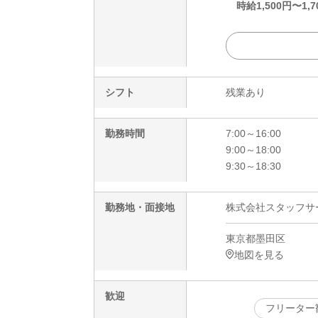
時給
1,500
円〜
1,7
シフト
残業あり
勤務時間
7:00～16:00
9:00～18:00
9:30～18:30
勤務地・面接地
株式会社スタッフサービ
東京都墨田区
地図を見る
歓迎
フリーター