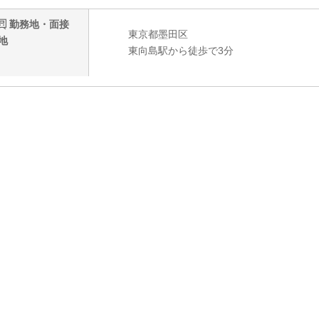
勤務地・面接
東京都墨田区
地
東向島駅から徒歩で3分