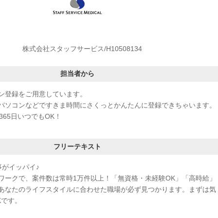
株式会社スタッフサービス/H10508134
担当者から
ン登録をご用意しています。
パソコンなどですきま時間にさくっとかんたんに登録できちゃいます。
365日いつでもOK！
フリーテキスト
事がイッパイ♪
ワークで、案件数は常時1万件以上！「無資格・未経験OK」「高時給」
あなたのライフスタイルに合わせた職場が必ず見つかります。まずは気
Kです。