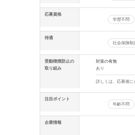
応募資格
学歴不問
待遇
社会保険制
受動喫煙防止の
対策の有無
取り組み
あり
詳しくは、応募後に
注目ポイント
年齢不問
企業情報