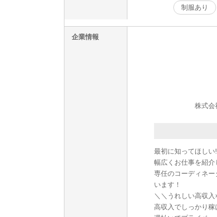
制服あり
企業情報
株式会
最初に知ってほしい!
幅広くお仕事を紹介
専任のコーディネー
います！
＼＼うれしい高収入
高収入でしっかり稼