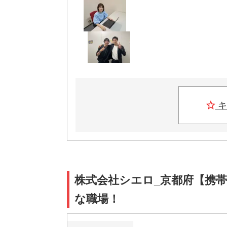
キ
株式会社シエロ_京都府【携帯
な職場！