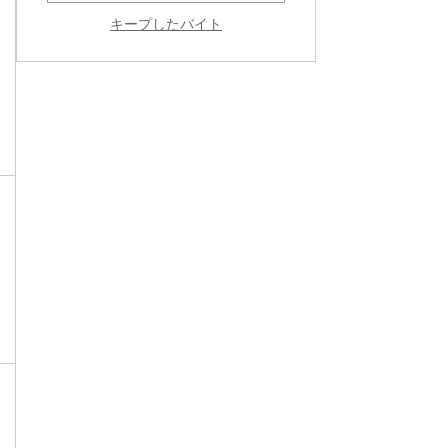
キープしたバイト