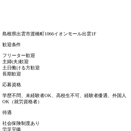
島根県出雲市渡橋町1066イオンモール出雲1F
歓迎条件
フリーター歓迎
主婦(夫)歓迎
土日働ける方歓迎
長期歓迎
応募資格
学歴不問、未経験者OK、高校生不可、経験者優遇、外国人
OK（就労資格者）
待遇
社会保険制度あり
労災完備