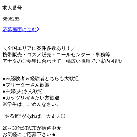
求人番号
6896285
応募画面に進む
＼全国エリアに案件多数あり！／
携帯販売・コスメ販売・コールセンター・事務等
アナタのご要望に合わせて、幅広い職種でご案内可能♪
●未経験者＆経験者どちらも大歓迎
●フリーターさん歓迎
●主婦(夫)さん歓迎
●ガッツリ稼ぎたい方歓迎
※学生は、ごめんなさい。
”やる気”があれば、大丈夫◎
20～30代STAFFが活躍中★
お気軽にご応募下さい★