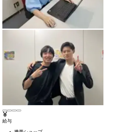
給与
携帯ショップ