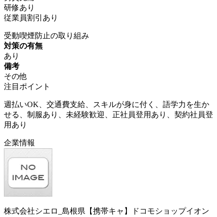
研修あり
従業員割引あり
受動喫煙防止の取り組み
対策の有無
あり
備考
その他
注目ポイント
週払いOK、交通費支給、スキルが身に付く、語学力を生か
せる、制服あり、未経験歓迎、正社員登用あり、契約社員登
用あり
企業情報
株式会社シエロ_島根県【携帯キャ】ドコモショップイオン