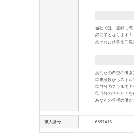
当社では、登録に際
録完了となります！
あったお仕事をご提
あなたの希望の働き
◎未経験からスキル
◎自分のスキルでキ
◎自分のキャリアを
あなたの希望の働き
求人番号
6897416