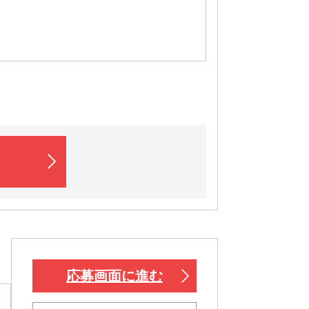
応募画面に進む