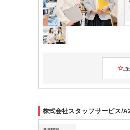
キ
株式会社スタッフサービス/A2
募集職種