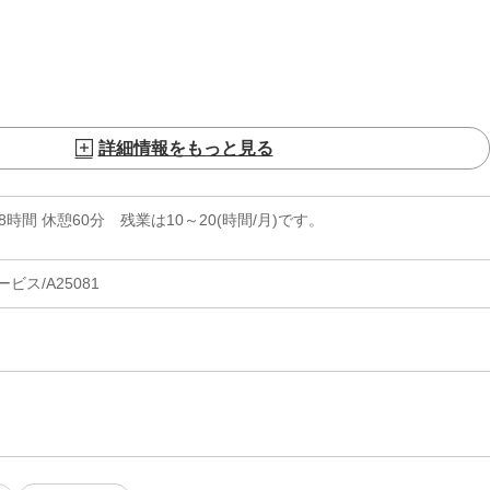
詳細情報をもっと見る
実働8時間 休憩60分 残業は10～20(時間/月)です。
ス/A25081