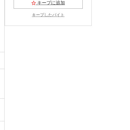
キープに追加
キープしたバイト