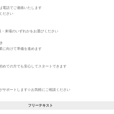
は電話でご連絡いたします
ください
面談・来場のいずれかをお選びください
続き
業に向けて準備を進めます
初めての方でも安心してスタートできます
がサポートします☆お気軽にご相談ください
フリーテキスト