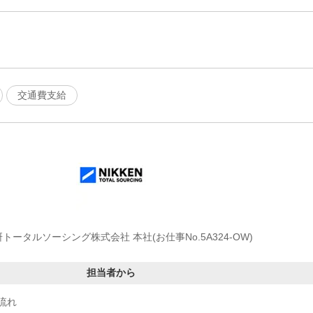
交通費支給
トータルソーシング株式会社 本社(お仕事No.5A324-OW)
担当者から
流れ