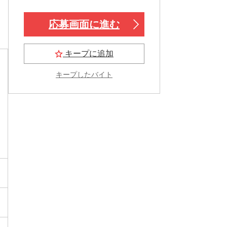
応募画面に進む
キープに追加
キープしたバイト