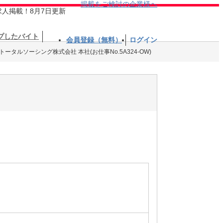
掲載をご検討の企業様へ
求人掲載！8月7日更新
プしたバイト
会員登録（無料）
ログイン
トータルソーシング株式会社 本社(お仕事No.5A324-OW)