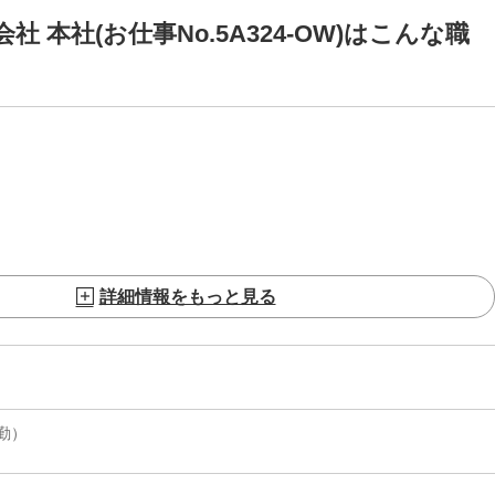
本社(お仕事No.5A324-OW)はこんな職
詳細情報をもっと見る
日勤）