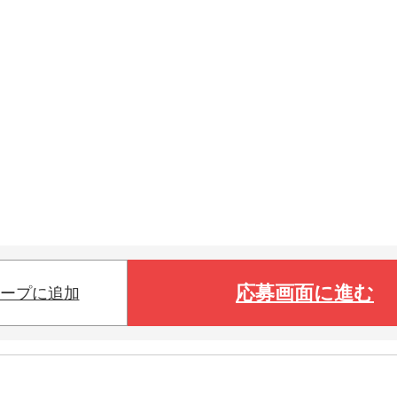
応募画面に進む
ープに追加