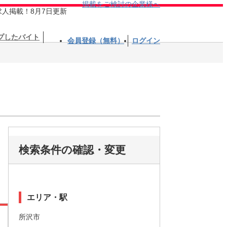
掲載をご検討の企業様へ
求人掲載！8月7日更新
プしたバイト
会員登録（無料）
ログイン
検索条件の確認・変更
エリア・駅
所沢市