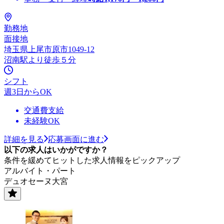
勤務地
面接地
埼玉県上尾市原市1049-12
沼南駅より徒歩５分
シフト
週3日からOK
交通費支給
未経験OK
詳細を見る
応募画面に進む
以下の求人はいかがですか？
条件を緩めてヒットした求人情報をピックアップ
アルバイト・パート
デュオセーヌ大宮