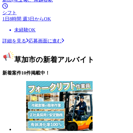
シフト
1日8時間 週3日からOK
未経験OK
詳細を見る
応募画面に進む
草加市の新着アルバイト
新着案件10件掲載中！