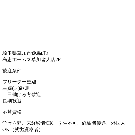
埼玉県草加市遊馬町2-1
島忠ホームズ草加舎人店2F
歓迎条件
フリーター歓迎
主婦(夫)歓迎
土日働ける方歓迎
長期歓迎
応募資格
学歴不問、未経験者OK、学生不可、経験者優遇、外国人
OK（就労資格者）