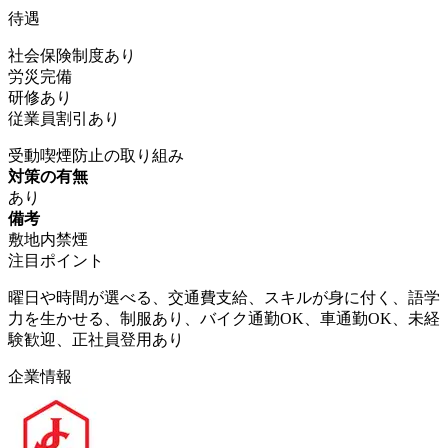
待遇
社会保険制度あり
労災完備
研修あり
従業員割引あり
受動喫煙防止の取り組み
対策の有無
あり
備考
敷地内禁煙
注目ポイント
曜日や時間が選べる、交通費支給、スキルが身に付く、語学
力を生かせる、制服あり、バイク通勤OK、車通勤OK、未経
験歓迎、正社員登用あり
企業情報