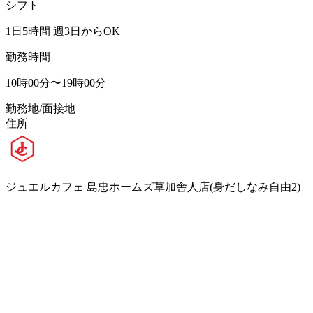
シフト
1日5時間 週3日からOK
勤務時間
10時00分〜19時00分
勤務地/面接地
住所
ジュエルカフェ 島忠ホームズ草加舎人店(身だしなみ自由2)