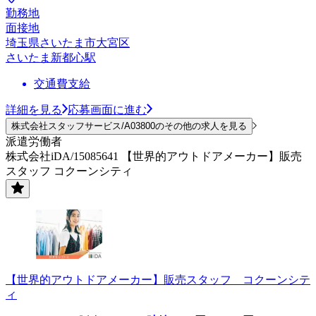
勤務地
面接地
埼玉県さいたま市大宮区
さいたま新都心駅
交通費支給
詳細を見る
応募画面に進む
株式会社スタッフサービス/A03800のその他の求人を見る
派遣労働者
株式会社iDA/15085641 【世界的アウトドアメーカー】販売
スタッフ コクーンシティ
【世界的アウトドアメーカー】販売スタッフ コクーンシテ
ィ