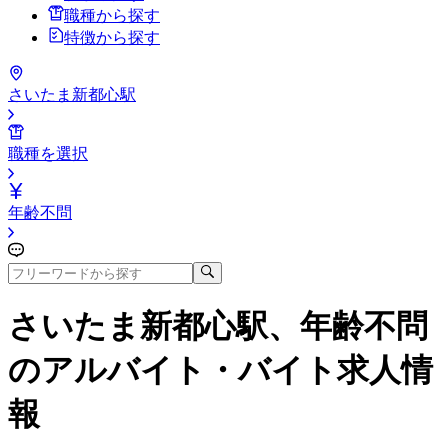
職種から探す
特徴から探す
さいたま新都心駅
職種を選択
年齢不問
さいたま新都心駅、年齢不問
のアルバイト・バイト求人情
報