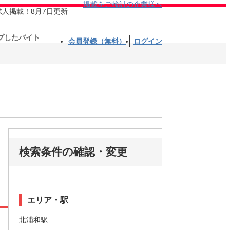
掲載をご検討の企業様へ
求人掲載！8月7日更新
プしたバイト
会員登録（無料）
ログイン
検索条件の確認・変更
エリア・駅
北浦和駅