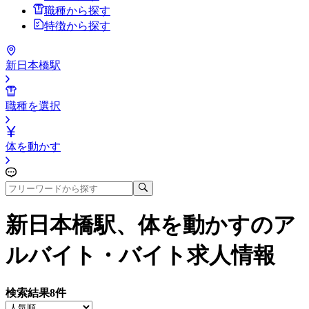
職種から探す
特徴から探す
新日本橋駅
職種を選択
体を動かす
新日本橋駅、体を動かす
のア
ルバイト・バイト求人情報
検索結果
8
件