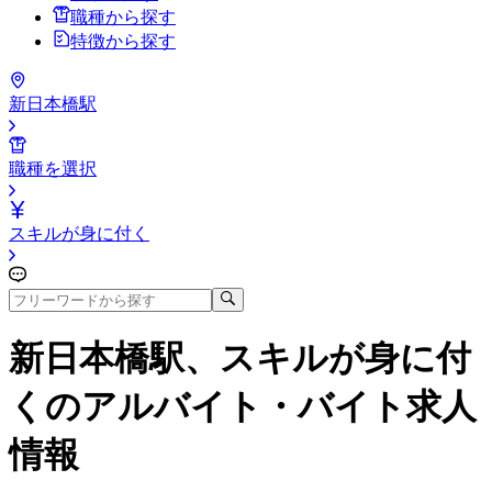
職種から探す
特徴から探す
新日本橋駅
職種を選択
スキルが身に付く
新日本橋駅、スキルが身に付
く
のアルバイト・バイト求人
情報