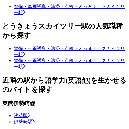
警備・車両誘導・清掃・点検 × とうきょうスカイツリ
ー駅
とうきょうスカイツリー駅の人気職種
から探す
警備・車両誘導・清掃・点検 × とうきょうスカイツリ
ー駅
警備・車両誘導・清掃・点検 × とうきょうスカイツリ
ー駅
近隣の駅から語学力(英語他)を生かせる
のバイトを探す
東武伊勢崎線
浅草駅
伊勢崎駅