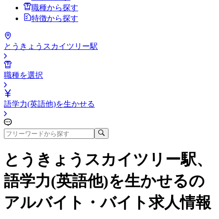
職種から探す
特徴から探す
とうきょうスカイツリー駅
職種を選択
語学力(英語他)を生かせる
とうきょうスカイツリー駅、
語学力(英語他)を生かせる
の
アルバイト・バイト求人情報