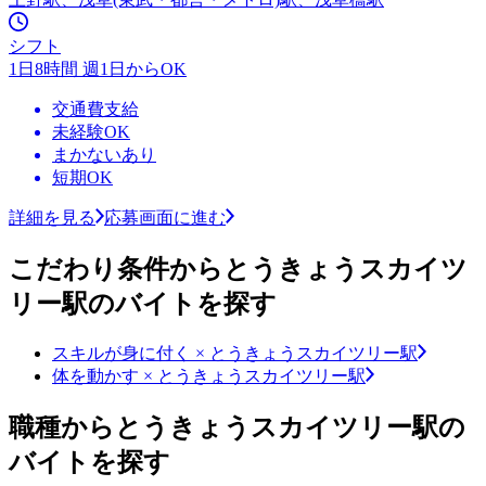
シフト
1日8時間 週1日からOK
交通費支給
未経験OK
まかないあり
短期OK
詳細を見る
応募画面に進む
こだわり条件からとうきょうスカイツ
リー駅のバイトを探す
スキルが身に付く × とうきょうスカイツリー駅
体を動かす × とうきょうスカイツリー駅
職種からとうきょうスカイツリー駅の
バイトを探す