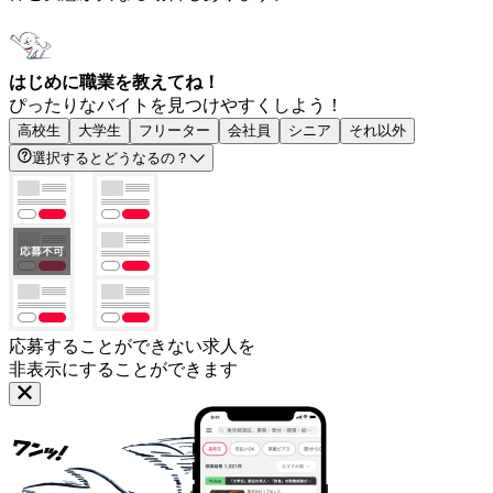
はじめに職業を教えてね！
ぴったりなバイトを見つけやすくしよう！
高校生
大学生
フリーター
会社員
シニア
それ以外
選択するとどうなるの？
応募することができない求人を
非表示にすることができます