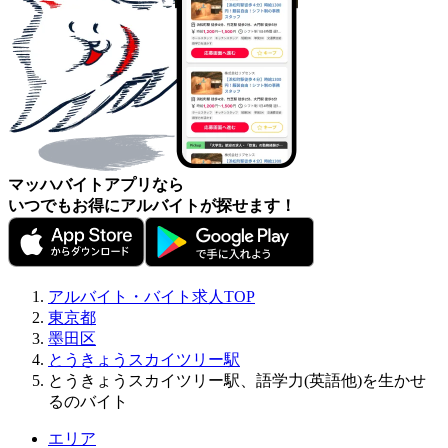
マッハバイトアプリなら
いつでもお得にアルバイトが探せます！
アルバイト・バイト求人TOP
東京都
墨田区
とうきょうスカイツリー駅
とうきょうスカイツリー駅、語学力(英語他)を生かせ
るのバイト
エリア