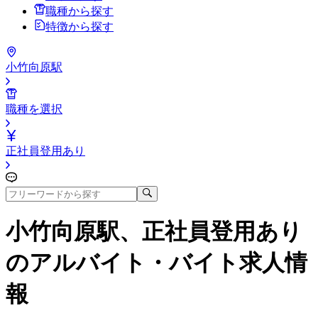
職種から探す
特徴から探す
小竹向原駅
職種を選択
正社員登用あり
小竹向原駅、正社員登用あり
のアルバイト・バイト求人情
報