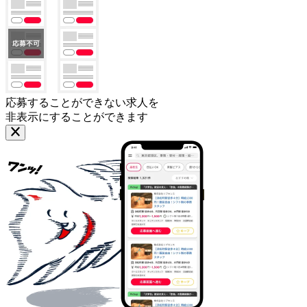
応募することができない求人を
非表示にすることができます