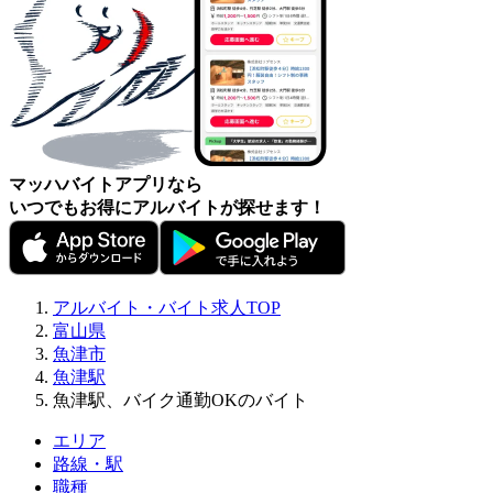
マッハバイトアプリなら
いつでもお得にアルバイトが探せます！
アルバイト・バイト求人TOP
富山県
魚津市
魚津駅
魚津駅、バイク通勤OKのバイト
エリア
路線・駅
職種