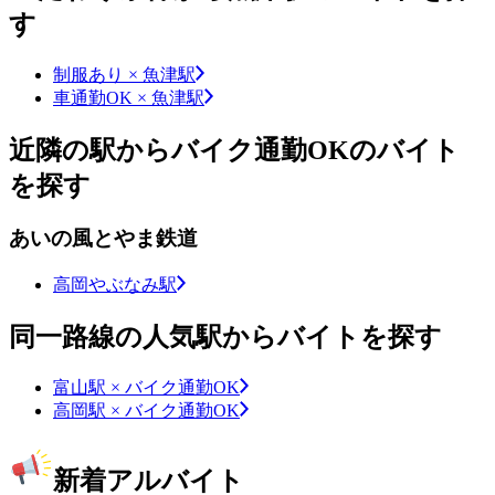
す
制服あり × 魚津駅
車通勤OK × 魚津駅
近隣の駅からバイク通勤OKのバイト
を探す
あいの風とやま鉄道
高岡やぶなみ駅
同一路線の人気駅からバイトを探す
富山駅 × バイク通勤OK
高岡駅 × バイク通勤OK
新着アルバイト