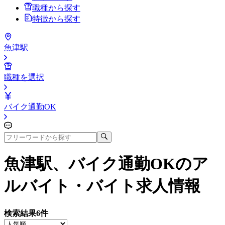
職種から探す
特徴から探す
魚津駅
職種を選択
バイク通勤OK
魚津駅、バイク通勤OK
のア
ルバイト・バイト求人情報
検索結果
6
件