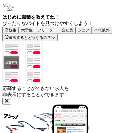
はじめに職業を教えてね！
ぴったりなバイトを見つけやすくしよう！
高校生
大学生
フリーター
会社員
シニア
それ以外
選択するとどうなるの？
応募することができない求人を
非表示にすることができます