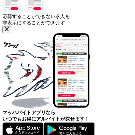
応募することができない求人を
非表示にすることができます
マッハバイトアプリなら
いつでもお得にアルバイトが探せます！