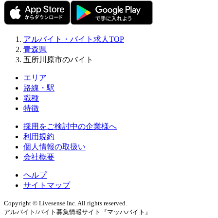
アルバイト・バイト求人TOP
青森県
五所川原市のバイト
エリア
路線・駅
職種
特徴
採用をご検討中の企業様へ
利用規約
個人情報の取扱い
会社概要
ヘルプ
サイトマップ
Copyright © Livesense Inc. All rights reserved.
アルバイト/バイト募集情報サイト『マッハバイト』