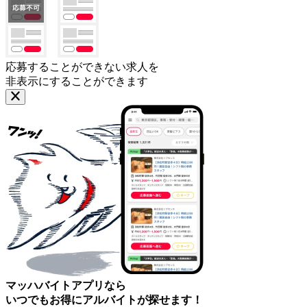
応募することができない求人を
非表示にすることができます
マッハバイトアプリなら
いつでもお得にアルバイトが探せます！