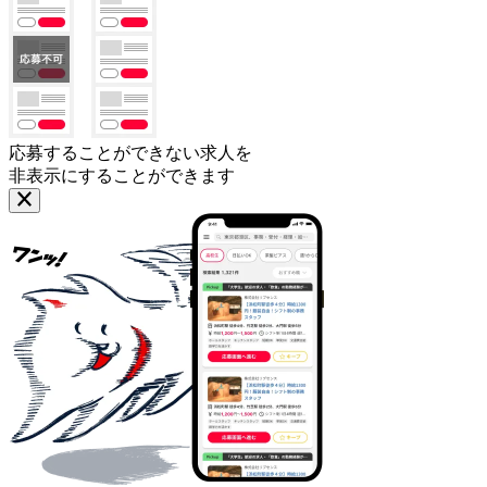
応募することができない求人を
非表示にすることができます