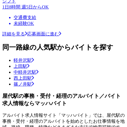
シフト
1日8時間 週5日からOK
交通費支給
未経験OK
詳細を見る
応募画面に進む
同一路線の人気駅からバイトを探す
軽井沢駅
上田駅
中軽井沢駅
西上田駅
篠ノ井駅
屋代駅の事務・受付・経理のアルバイト／バイト
求人情報ならマッハバイト
アルバイト求人情報サイト「マッハバイト」では、屋代駅の
事務・受付・経理のアルバイトを始めとしたお仕事情報を地