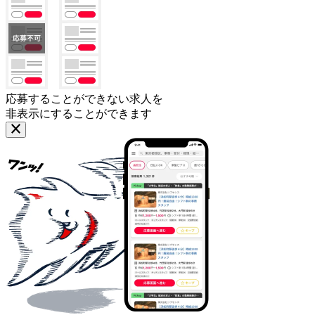
応募することができない求人を
非表示にすることができます