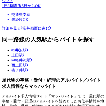
シフト
1日8時間 週5日からOK
交通費支給
未経験OK
詳細を見る
応募画面に進む
同一路線の人気駅からバイトを探す
軽井沢駅
上田駅
中軽井沢駅
西上田駅
篠ノ井駅
屋代駅の事務・受付・経理のアルバイト／バイト
求人情報ならマッハバイト
アルバイト求人情報サイト「マッハバイト」では、屋代駅の
事務・受付・経理のアルバイトを始めとしたお仕事情報を地