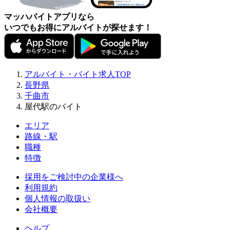
マッハバイトアプリなら
いつでもお得にアルバイトが探せます！
アルバイト・バイト求人TOP
長野県
千曲市
屋代駅のバイト
エリア
路線・駅
職種
特徴
採用をご検討中の企業様へ
利用規約
個人情報の取扱い
会社概要
ヘルプ