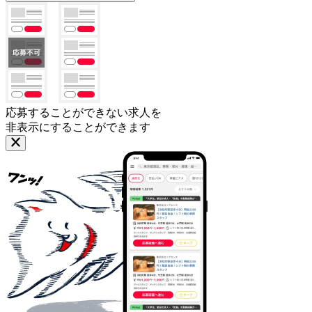
応募することができない求人を
非表示にすることができます