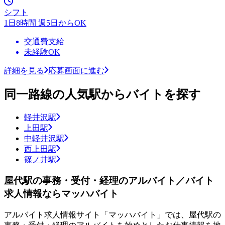
シフト
1日8時間 週5日からOK
交通費支給
未経験OK
詳細を見る
応募画面に進む
同一路線の人気駅からバイトを探す
軽井沢駅
上田駅
中軽井沢駅
西上田駅
篠ノ井駅
屋代駅の事務・受付・経理のアルバイト／バイト
求人情報ならマッハバイト
アルバイト求人情報サイト「マッハバイト」では、屋代駅の