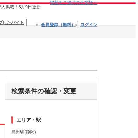
掲載をご検討の企業様へ
求人掲載！8月9日更新
プしたバイト
会員登録（無料）
ログイン
検索条件の確認・変更
エリア・駅
島田駅(静岡)