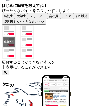
はじめに職業を教えてね！
ぴったりなバイトを見つけやすくしよう！
高校生
大学生
フリーター
会社員
シニア
それ以外
選択するとどうなるの？
応募することができない求人を
非表示にすることができます