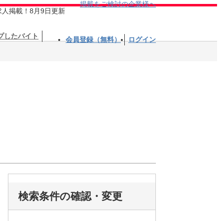
掲載をご検討の企業様へ
求人掲載！8月9日更新
プしたバイト
会員登録（無料）
ログイン
検索条件の確認・変更