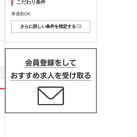
こだわり条件
車通勤OK
さらに詳しい条件を指定する