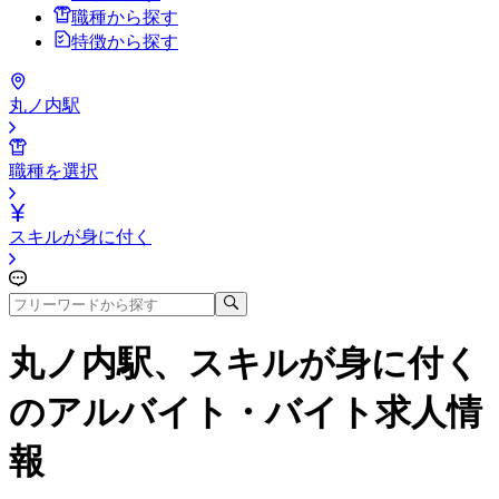
職種から探す
特徴から探す
丸ノ内駅
職種を選択
スキルが身に付く
丸ノ内駅、スキルが身に付く
のアルバイト・バイト求人情
報