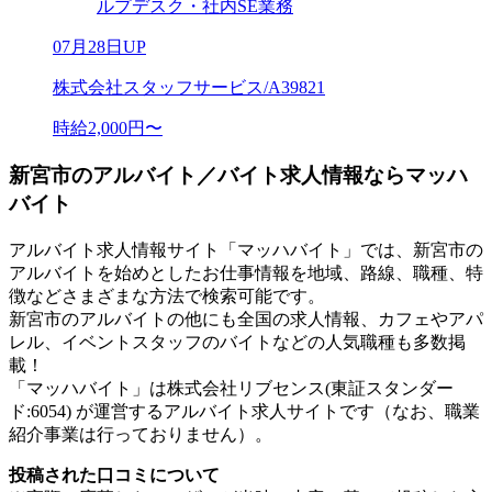
ルプデスク・社内SE業務
07月28日UP
株式会社スタッフサービス/A39821
時給2,000円〜
新宮市のアルバイト／バイト求人情報ならマッハ
バイト
アルバイト求人情報サイト「マッハバイト」では、新宮市の
アルバイトを始めとしたお仕事情報を地域、路線、職種、特
徴などさまざまな方法で検索可能です。
新宮市のアルバイトの他にも全国の求人情報、カフェやアパ
レル、イベントスタッフのバイトなどの人気職種も多数掲
載！
「マッハバイト」は株式会社リブセンス(東証スタンダー
ド:6054) が運営するアルバイト求人サイトです（なお、職業
紹介事業は行っておりません）。
投稿された口コミについて