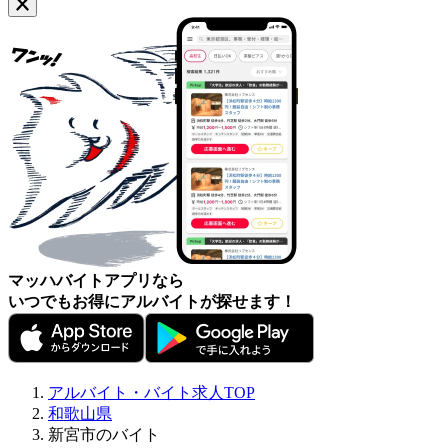
マッハバイトアプリなら
いつでもお得にアルバイトが探せます！
アルバイト・バイト求人TOP
和歌山県
新宮市のバイト