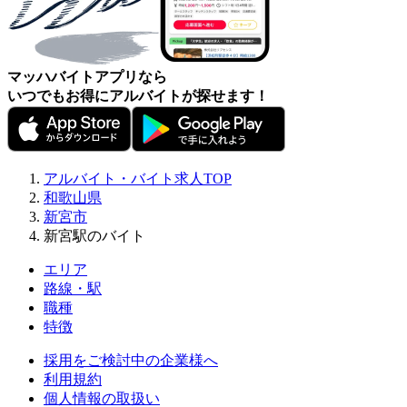
マッハバイトアプリなら
いつでもお得にアルバイトが探せます！
アルバイト・バイト求人TOP
和歌山県
新宮市
新宮駅のバイト
エリア
路線・駅
職種
特徴
採用をご検討中の企業様へ
利用規約
個人情報の取扱い