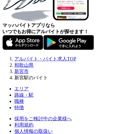
マッハバイトアプリなら
いつでもお得にアルバイトが探せます！
アルバイト・バイト求人TOP
和歌山県
新宮市
新宮駅のバイト
エリア
路線・駅
職種
特徴
採用をご検討中の企業様へ
利用規約
個人情報の取扱い