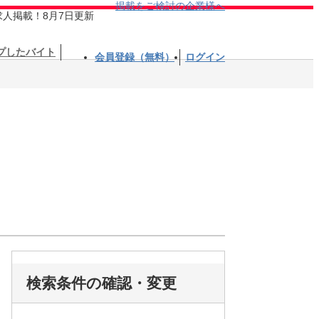
掲載をご検討の企業様へ
求人掲載！8月7日更新
プしたバイト
会員登録（無料）
ログイン
検索条件の確認・変更