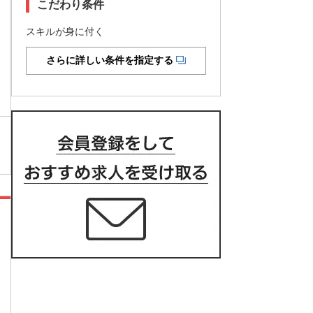
こだわり条件
スキルが身に付く
さらに詳しい条件を指定する