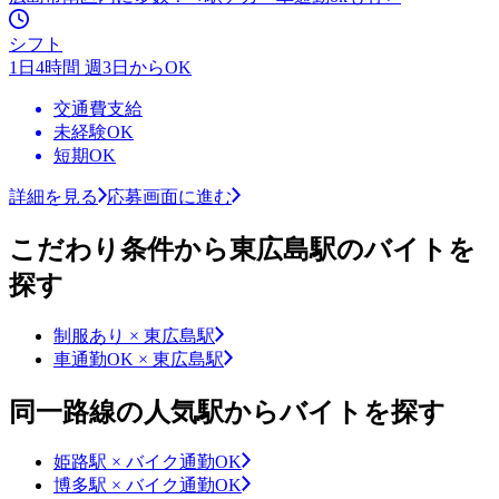
シフト
1日4時間 週3日からOK
交通費支給
未経験OK
短期OK
詳細を見る
応募画面に進む
こだわり条件から東広島駅のバイトを
探す
制服あり × 東広島駅
車通勤OK × 東広島駅
同一路線の人気駅からバイトを探す
姫路駅 × バイク通勤OK
博多駅 × バイク通勤OK