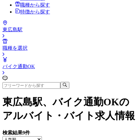
職種から探す
特徴から探す
東広島駅
職種を選択
バイク通勤OK
東広島駅、バイク通勤OK
の
アルバイト・バイト求人情報
検索結果
9
件