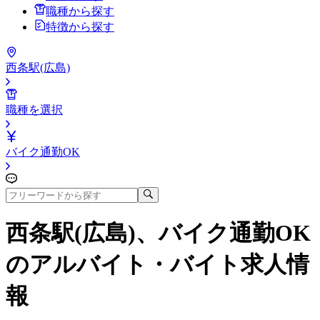
職種から探す
特徴から探す
西条駅(広島)
職種を選択
バイク通勤OK
西条駅(広島)、バイク通勤OK
のアルバイト・バイト求人情
報