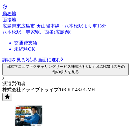
勤務地
面接地
広島県東広島市 ★山陽本線・八本松駅より車13分
八本松駅、寺家駅、西条(広島)駅
交通費支給
未経験OK
詳細を見る
応募画面に進む
日本マニュファクチャリングサービス株式会社01/hiro120420-Tのその
他の求人を見る
派遣労働者
株式会社ドライブトライブ/DR:KJ148-01-MH