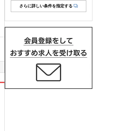
さらに詳しい条件を指定する