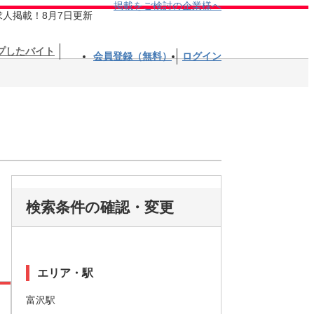
掲載をご検討の企業様へ
求人掲載！8月7日更新
プしたバイト
会員登録（無料）
ログイン
検索条件の確認・変更
エリア・駅
富沢駅