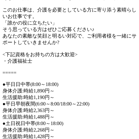
このお仕事は、介護を必要としている方に寄り添う素晴らし
いお仕事です。
「誰かの役に立ちたい」
そう思っている方はぜひご応募ください♪
あなたの素敵な笑顔と明るい対応で、ご利用者様を一緒にサ
ポートしていきませんか?
<下記資格をお持ちの方は大歓迎>
・介護福祉士
=====
●平日日中帯(8:00～18:00)
身体介護:時給1,890円～
生活援助:時給1,190円～
●平日早朝夜間(6:00～8:00/18:00～22:00)
身体介護:時給2,363円～
生活援助:時給1,488円～
●土日祝日中帯(8:00～18:00)
身体介護:時給2,268円～
生活援助:時給1,428円～