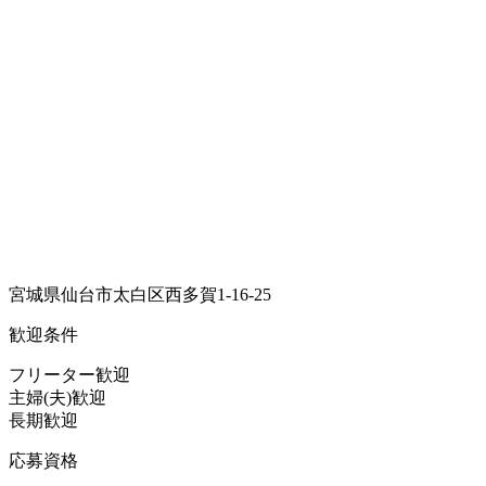
宮城県仙台市太白区西多賀1-16-25
歓迎条件
フリーター歓迎
主婦(夫)歓迎
長期歓迎
応募資格