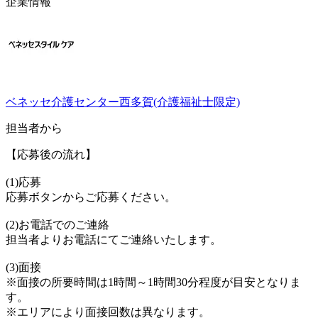
企業情報
ベネッセ介護センター西多賀(介護福祉士限定)
担当者から
【応募後の流れ】
(1)応募
応募ボタンからご応募ください。
(2)お電話でのご連絡
担当者よりお電話にてご連絡いたします。
(3)面接
※面接の所要時間は1時間～1時間30分程度が目安となりま
す。
※エリアにより面接回数は異なります。