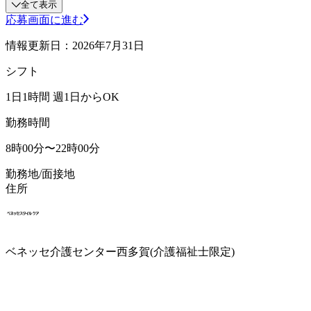
全て表示
応募画面に進む
情報更新日：2026年7月31日
シフト
1日1時間 週1日からOK
勤務時間
8時00分〜22時00分
勤務地/面接地
住所
ベネッセ介護センター西多賀(介護福祉士限定)