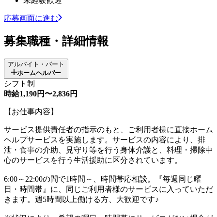
未経験歓迎
応募画面に進む
募集職種・詳細情報
アルバイト・パート
ホームヘルパー
シフト制
時給1,190円〜2,836円
【お仕事内容】
サービス提供責任者の指示のもと、ご利用者様に直接ホーム
ヘルプサービスを実施します。サービスの内容により、排
泄・食事の介助、見守り等を行う身体介護と、料理・掃除中
心のサービスを行う生活援助に区分されています。
6:00～22:00の間で1時間～、時間帯応相談。『毎週同じ曜
日・時間帯』に、同じご利用者様のサービスに入っていただ
きます。週5時間以上働ける方、大歓迎です♪