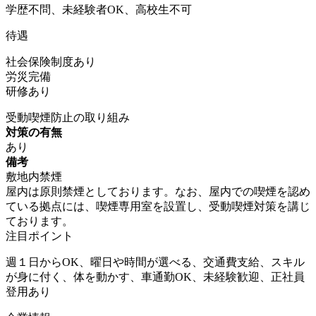
学歴不問、未経験者OK、高校生不可
待遇
社会保険制度あり
労災完備
研修あり
受動喫煙防止の取り組み
対策の有無
あり
備考
敷地内禁煙
屋内は原則禁煙としております。なお、屋内での喫煙を認め
ている拠点には、喫煙専用室を設置し、受動喫煙対策を講じ
ております。
注目ポイント
週１日からOK、曜日や時間が選べる、交通費支給、スキル
が身に付く、体を動かす、車通勤OK、未経験歓迎、正社員
登用あり