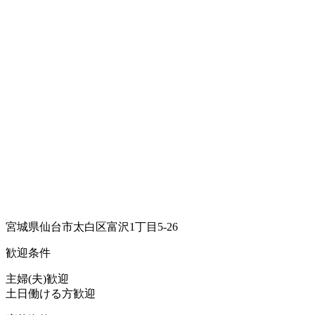
宮城県仙台市太白区富沢1丁目5-26
歓迎条件
主婦(夫)歓迎
土日働ける方歓迎