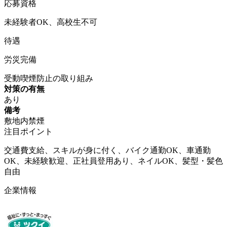
応募資格
未経験者OK、高校生不可
待遇
労災完備
受動喫煙防止の取り組み
対策の有無
あり
備考
敷地内禁煙
注目ポイント
交通費支給、スキルが身に付く、バイク通勤OK、車通勤
OK、未経験歓迎、正社員登用あり、ネイルOK、髪型・髪色
自由
企業情報