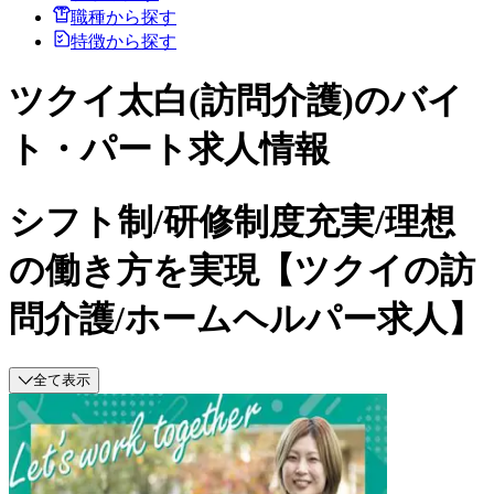
職種から探す
特徴から探す
ツクイ太白(訪問介護)のバイ
ト・パート求人情報
シフト制/研修制度充実/理想
の働き方を実現【ツクイの訪
問介護/ホームヘルパー求人】
全て表示