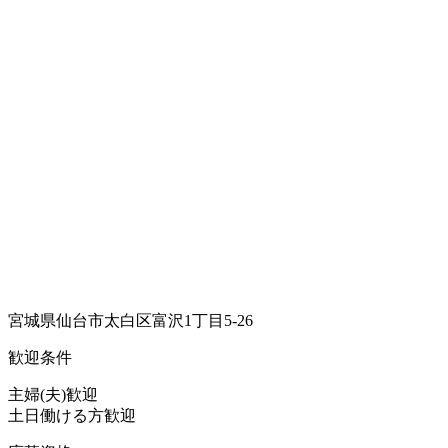
宮城県仙台市太白区富沢1丁目5-26
歓迎条件
主婦(夫)歓迎
土日働ける方歓迎