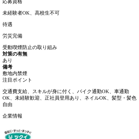
応募資格
未経験者OK、高校生不可
待遇
労災完備
受動喫煙防止の取り組み
対策の有無
あり
備考
敷地内禁煙
注目ポイント
交通費支給、スキルが身に付く、バイク通勤OK、車通勤
OK、未経験歓迎、正社員登用あり、ネイルOK、髪型・髪色
自由
企業情報