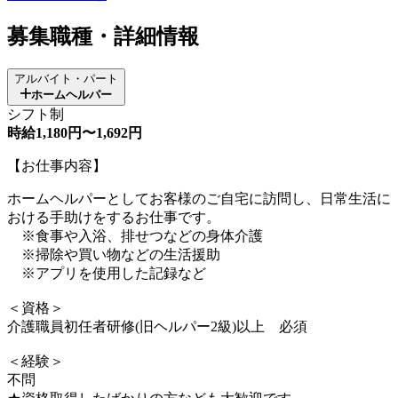
募集職種・詳細情報
アルバイト・パート
ホームヘルパー
シフト制
時給1,180円〜1,692円
【お仕事内容】
ホームヘルパーとしてお客様のご自宅に訪問し、日常生活に
おける手助けをするお仕事です。
※食事や入浴、排せつなどの身体介護
※掃除や買い物などの生活援助
※アプリを使用した記録など
＜資格＞
介護職員初任者研修(旧ヘルパー2級)以上 必須
＜経験＞
不問