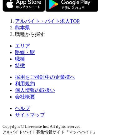
アルバイト・バイト求人TOP
熊本県
職種から探す
エリア
路線・駅
職種
特徴
採用をご検討中の企業様へ
利用規約
個人情報の取扱い
会社概要
ヘルプ
サイトマップ
Copyright © Livesense Inc. All rights reserved.
アルバイト/バイト募集情報サイト『マッハバイト』