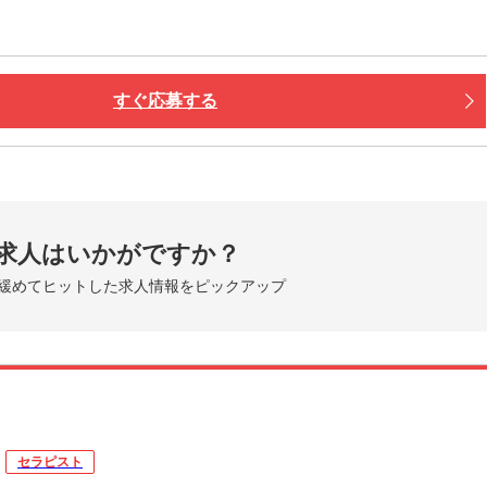
すぐ応募する
求人はいかがですか？
緩めてヒットした求人情報をピックアップ
セラピスト