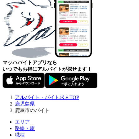
マッハバイトアプリなら
いつでもお得にアルバイトが探せます！
アルバイト・バイト求人TOP
鹿児島県
鹿屋市のバイト
エリア
路線・駅
職種