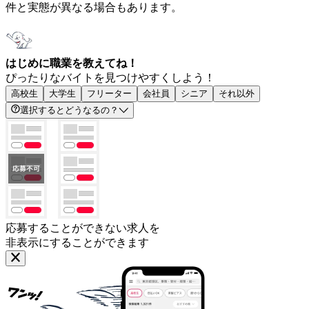
件と実態が異なる場合もあります。
はじめに職業を教えてね！
ぴったりなバイトを見つけやすくしよう！
高校生
大学生
フリーター
会社員
シニア
それ以外
選択するとどうなるの？
応募することができない求人を
非表示にすることができます